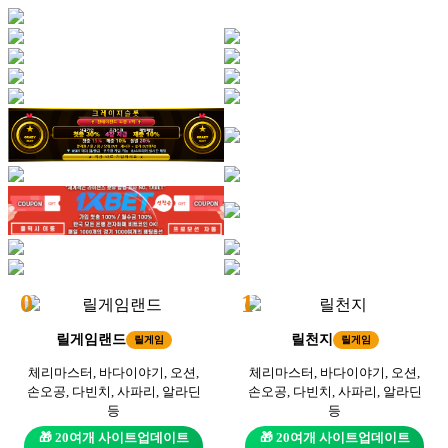
0
1
릴게임랜드
릴천지
릴게임
릴게임
체리마스터, 바다이야기, 오션,
체리마스터, 바다이야기, 오션,
손오공, 다빈치, 사파리, 알라딘
손오공, 다빈치, 사파리, 알라딘
등
등
🎁 20여개 사이트업데이트
🎁 20여개 사이트업데이트