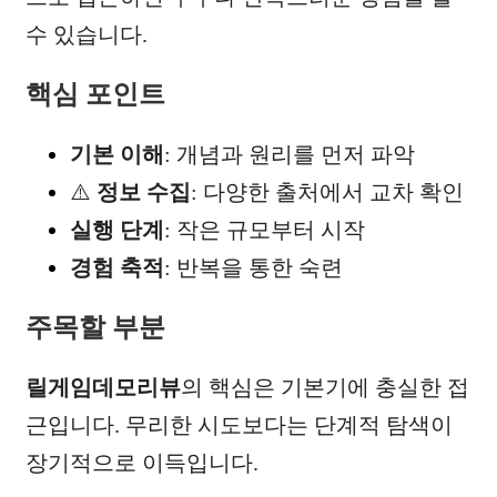
수 있습니다.
핵심 포인트
기본 이해
: 개념과 원리를 먼저 파악
⚠️
정보 수집
: 다양한 출처에서 교차 확인
실행 단계
: 작은 규모부터 시작
경험 축적
: 반복을 통한 숙련
주목할 부분
릴게임데모리뷰
의 핵심은 기본기에 충실한 접
근입니다. 무리한 시도보다는 단계적 탐색이
장기적으로 이득입니다.