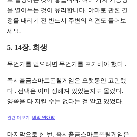
을 열어두는 것이 유리합니다. 야마토 관련 결
정을 내리기 전 반드시 주변의 의견도 들어보
세요.
5. 14장. 희생
무언가를 얻으려면 무언가를 포기해야 했다 .
즉시출금스마트폰릴게임은 오랫동안 고민했
다 . 선택은 이미 정해져 있었는지도 몰랐다.
양쪽을 다 지킬 수는 없다는 걸 알고 있었다.
관련 더보기:
비밀 연애방
마지막으로 한 번, 즉시출금스마트폰릴게임은