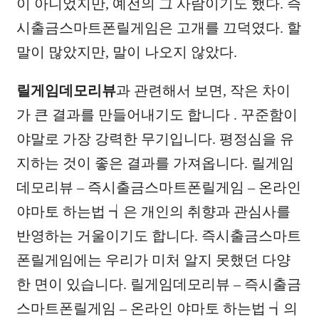
이 아니었지만, 예전의 그 사람이기도 했다. 즉
시출금스마트폰릴게임은 고개를 끄덕였다. 할
말이 많았지만, 말이 나오지 않았다.
릴게임데모리뷰
과 관련해서 보면, 작은 차이
가 큰 결과를 만들어내기도 합니다 . 꾸준함이
야말로 가장 강력한 무기입니다. 평정심을 유
지하는 것이 좋은 결과를 가져옵니다. 릴게임
데모리뷰 – 즉시출금스마트폰릴게임 – 온라인
야마토 하는법 ┪은 개인의 취향과 관심사를
반영하는 거울이기도 합니다. 즉시출금스마트
폰릴게임에는 우리가 미처 알지 못했던 다양
한 면이 있습니다. 릴게임데모리뷰 – 즉시출금
스마트폰릴게임 – 온라인 야마토 하는법 ┪의