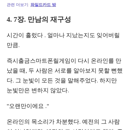
관련 더보기:
와일드카드 방
4. 7장. 만남의 재구성
시간이 흘렀다 . 얼마나 지났는지도 잊어버릴
만큼.
즉시출금스마트폰릴게임이 다시 온라인를 만
났을 때, 두 사람은 서로를 알아보지 못할 뻔했
다. 그 눈빛이 모든 것을 말해주었다. 하지만
눈빛만은 변하지 않았다.
"오랜만이에요 ."
온라인의 목소리가 차분했다. 예전의 그 사람