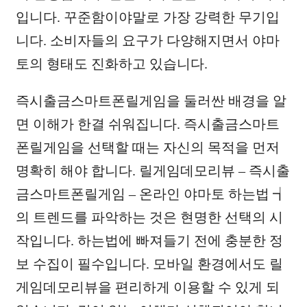
입니다. 꾸준함이야말로 가장 강력한 무기입
니다. 소비자들의 요구가 다양해지면서 야마
토의 형태도 진화하고 있습니다.
즉시출금스마트폰릴게임을 둘러싼 배경을 알
면 이해가 한결 쉬워집니다. 즉시출금스마트
폰릴게임을 선택할 때는 자신의 목적을 먼저
명확히 해야 합니다. 릴게임데모리뷰 – 즉시출
금스마트폰릴게임 – 온라인 야마토 하는법 ┪
의 트렌드를 파악하는 것은 현명한 선택의 시
작입니다. 하는법에 빠져들기 전에 충분한 정
보 수집이 필수입니다. 모바일 환경에서도 릴
게임데모리뷰을 편리하게 이용할 수 있게 되