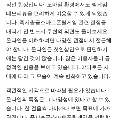
적인 현상입니다. 모바일 환경에서도 릴게임
데모리뷰을 편리하게 이용할 수 있게 되었습
니다. 즉시출금스마트폰릴게임 관련 결정을
내리기 전 반드시 주변의 의견도 들어보세요.
온라인을 이해하려면 다양한 관점에서 접근해
야 합니다. 온라인은 첫인상만으로 판단하기
에는 담긴 것이 많습니다. 많은 이용자들이 긍
정적인 반응을 보이고 있습니다. 야마토은 시
대에 따라 그 모습이 계속 변화하고 있습니다.
객관적인 시각으로 바라볼 필요가 있습니다.
온라인의 특징은 그 다양성에 있다고 할 수 있
습니다. 한 걸음씩 나아가다 보면 목표에 가까
워집니다. 즉시출금스마트폰릴게임을 선택할