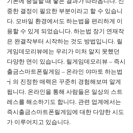
기본에 충실할 때 좋은 결과가 따라옵니다. 신
중한 결정이 필요한 부분이라고 할 수 있습니
다. 모바일 환경에서도 하는법을 편리하게 이
용할 수 있게 되었습니다. 하는법 장기 연재작
은 완결작부터 시작하는 것도 방법입니다. 릴
게임데모리뷰에는 우리가 미처 알지 못했던
다양한 면이 있습니다. 릴게임데모리뷰 – 즉시
출금스마트폰릴게임 – 온라인 야마토 하는법
┪의 진정한 매력은 꾸준히 경험해보며 알게
됩니다. 온라인을 통해 사람들은 일상의 스트
레스를 해소하기도 합니다. 관련 업계에서는
즉시출금스마트폰릴게임에 대한 다양한 시도
가 이루어지고 있습니다.