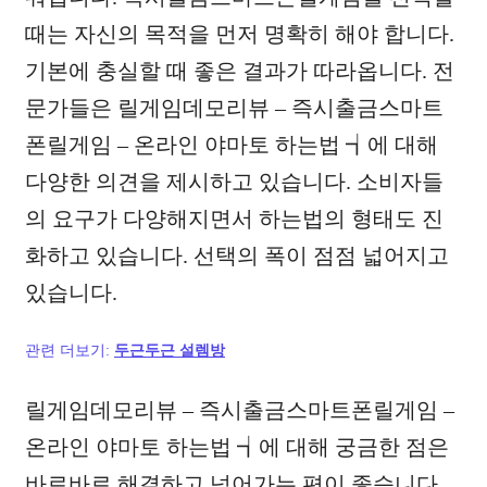
때는 자신의 목적을 먼저 명확히 해야 합니다.
기본에 충실할 때 좋은 결과가 따라옵니다. 전
문가들은 릴게임데모리뷰 – 즉시출금스마트
폰릴게임 – 온라인 야마토 하는법 ┪에 대해
다양한 의견을 제시하고 있습니다. 소비자들
의 요구가 다양해지면서 하는법의 형태도 진
화하고 있습니다. 선택의 폭이 점점 넓어지고
있습니다.
관련 더보기:
두근두근 설렘방
릴게임데모리뷰 – 즉시출금스마트폰릴게임 –
온라인 야마토 하는법 ┪에 대해 궁금한 점은
바로바로 해결하고 넘어가는 편이 좋습니다.