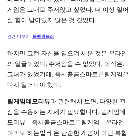
게임은 그대로 주저앉고 싶었다. 더 이상 일어
설 힘이 남아있지 않은 것 같았다.
관련 더보기:
블랙겜블러
하지만 그런 자신을 일으켜 세운 것은 온라인
의 얼굴이었다. 주저앉을 수 없었다. 아직은.
그녀가 있었기에, 즉시출금스마트폰릴게임은
다시 일어나야 했다.
릴게임데모리뷰
과 관련해서 보면, 다양한 관
점을 수용하는 자세가 필요합니다. 릴게임데
모리뷰 – 즉시출금스마트폰릴게임 – 온라인
야마토 하는법 ┪은 단순한 개념이 아닌 복합