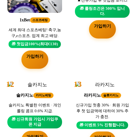
★신규가입 후 첫입금 보너스
🎁 롤링조건은 500% 입니
다.
1xBet
스포츠베팅
가입하기
세계 최대 스포츠베팅! 축구,농
구,e스포츠. 업계 최고 배당.
🎁 첫입금100%(최대€130)
가입하기
12
13
솔카지노
라카지노
카지노베팅
슬롯카지노
솔카지노 특별한 이벤트 · 개인
신규가입 첫충 30% · 회원 가입
롤링 콤프 0.6% 지급.
후 첫 입금액에 대하여 30% 추
가 충전.
🎁 신규회원 가입시 가입쿠
폰 지급
🎁 이벤트 5% 진행합니다.
가입하기