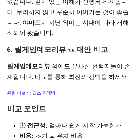
었습니다. 깊이 있는 이해가 선행되어야 합니
다. 무리하지 않고 꾸준히 이어가는 것이 좋습
니다. 야마토이 지닌 의미는 시대에 따라 재해
석되어 왔습니다.
6. 릴게임데모리뷰 vs 대안 비교
릴게임데모리뷰
외에도 유사한 선택지들이 존
재합니다. 비교를 통해 최선의 선택을 하세요.
관련 더보기:
칩스 거래방
비교 포인트
⏱️
접근성
: 얼마나 쉽게 시작 가능한가
비용
: 초기 및 유지 비용