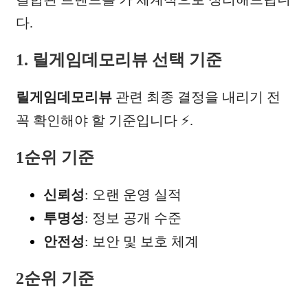
다.
1. 릴게임데모리뷰 선택 기준
릴게임데모리뷰
관련 최종 결정을 내리기 전
꼭 확인해야 할 기준입니다 ⚡.
1순위 기준
신뢰성
: 오랜 운영 실적
투명성
: 정보 공개 수준
안전성
: 보안 및 보호 체계
2순위 기준