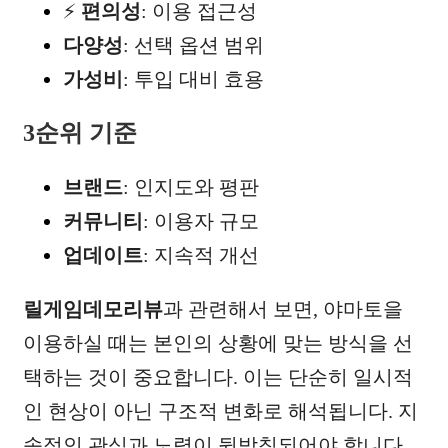
⚡
편의성
: 이용 접근성
다양성
: 선택 옵션 범위
가성비
: 투입 대비 효용
3순위 기준
브랜드
: 인지도와 평판
커뮤니티
: 이용자 규모
업데이트
: 지속적 개선
릴게임데모리뷰
과 관련해서 보면, 야마토을
이용하실 때는 본인의 상황에 맞는 방식을 선
택하는 것이 중요합니다. 이는 단순히 일시적
인 현상이 아닌 구조적 변화로 해석됩니다. 지
속적인 관심과 노력이 뒷받침되어야 합니다.