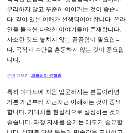
무리하지 않고 꾸준히 이어가는 것이 좋습니
다. 깊이 있는 이해가 선행되어야 합니다. 온라
인을 둘러싼 다양한 이야기들이 존재합니다.
사소한 것도 놓치지 않는 꼼꼼함이 필요합니
다. 목적과 수단을 혼동하지 않는 것이 중요합
니다.
관련 더보기:
파를레이 조합방
특히 야마토에 처음 입문하시는 분들이라면
기본 개념부터 차근차근 이해하는 것이 중요
합니다. 기대치를 현실적으로 설정하는 것이
좋습니다. 과정 자체를 즐기는 태도가 중요합
니다. 실제로 많은 분들이 만족감을 표시하고