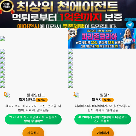
0
1
릴게임랜드
릴천지
릴게임
릴게임
체리마스터, 바다이야기, 오션, 손오공, 다
체리마스터, 바다이야기, 오션, 손오공, 다
빈치, 사파리, 알라딘등
빈치, 사파리, 알라딘등
🎁 20여개 사이트업데이트 다운로드
🎁 20여개 사이트업데이트 다운로드
없이 무설치!!!
없이 무설치!!!
가입하기
가입하기