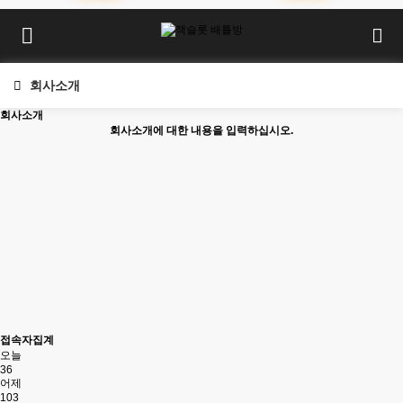
회사소개
회사소개
회사소개에 대한 내용을 입력하십시오.
접속자집계
오늘
36
어제
103