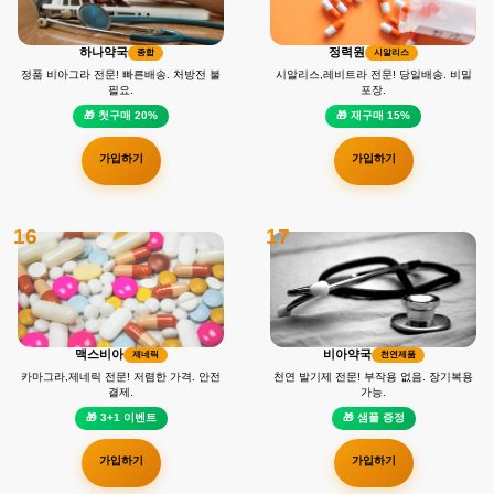
하나약국
정력원
종합
시알리스
정품 비아그라 전문! 빠른배송. 처방전 불
시알리스,레비트라 전문! 당일배송. 비밀
필요.
포장.
🎁 첫구매 20%
🎁 재구매 15%
가입하기
가입하기
16
17
맥스비아
비아약국
제네릭
천연제품
카마그라,제네릭 전문! 저렴한 가격. 안전
천연 발기제 전문! 부작용 없음. 장기복용
결제.
가능.
🎁 3+1 이벤트
🎁 샘플 증정
가입하기
가입하기