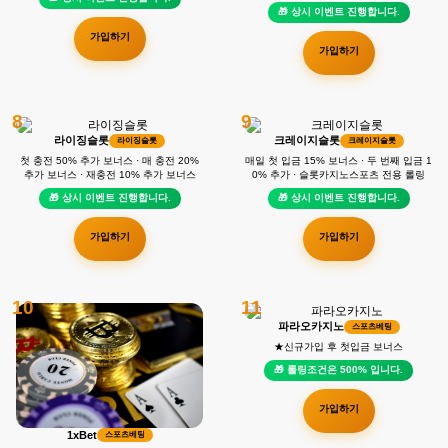
🎁 상시 이벤트 진행합니다.
가입하기
가입하기
8
9
라이징슬롯
크레이지슬롯
라이징슬롯
크레이지슬롯
첫 충전 50% 추가 보너스 · 매 충전 20%
매일 첫 입금 15% 보너스 · 두 번째 입금 1
추가 보너스 · 재충전 10% 추가 보너스
0% 추가 · 슬롯카지노스포츠 전용 롤링
🎁 상시 이벤트 진행합니다.
🎁 상시 이벤트 진행합니다.
가입하기
가입하기
10
11
파라오카지노
스포츠베팅
★신규가입 후 첫입금 보너스
🎁 롤링조건은 500% 입니다.
가입하기
1xBet
스포츠베팅