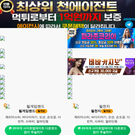
0
1
릴게임랜드
릴천지
릴게임
릴게임
체리마스터, 바다이야기, 오션, 손오공, 다
체리마스터, 바다이야기, 오션, 손오공, 다
빈치, 사파리, 알라딘등
빈치, 사파리, 알라딘등
🎁 20여개 사이트업데이트 다운로드
🎁 20여개 사이트업데이트 다운로드
없이 무설치!!!
없이 무설치!!!