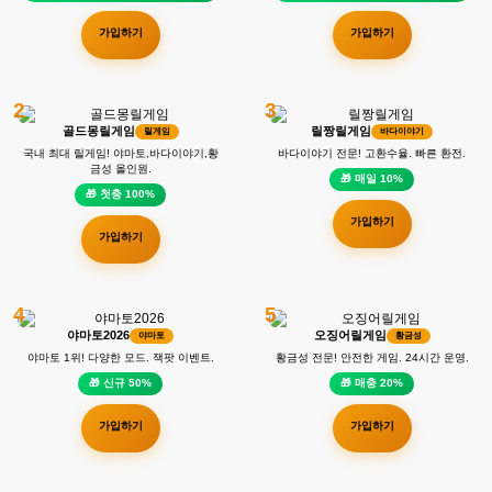
가입하기
가입하기
2
3
골드몽릴게임
릴짱릴게임
릴게임
바다이야기
국내 최대 릴게임! 야마토,바다이야기,황
바다이야기 전문! 고환수율. 빠른 환전.
금성 올인원.
🎁 매일 10%
🎁 첫충 100%
가입하기
가입하기
4
5
야마토2026
오징어릴게임
야마토
황금성
야마토 1위! 다양한 모드. 잭팟 이벤트.
황금성 전문! 안전한 게임. 24시간 운영.
🎁 신규 50%
🎁 매충 20%
가입하기
가입하기