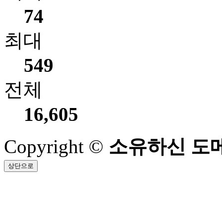
74
최대
549
전체
16,605
Copyright ©
소유하신 도메
상단으로