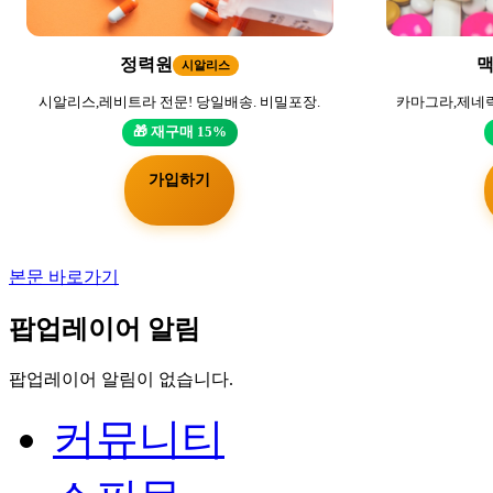
정력원
시알리스
시알리스,레비트라 전문! 당일배송. 비밀포장.
카마그라,제네릭
🎁 재구매 15%
가입하기
본문 바로가기
팝업레이어 알림
팝업레이어 알림이 없습니다.
커뮤니티