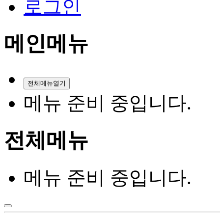
로그인
메인메뉴
전체메뉴열기
메뉴 준비 중입니다.
전체메뉴
메뉴 준비 중입니다.