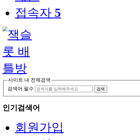
접속자
5
사이트 내 전체검색
검색어 필수
검색
인기검색어
회원가입