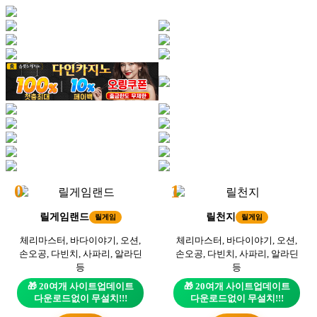
0
1
릴게임랜드
릴천지
릴게임
릴게임
체리마스터, 바다이야기, 오션,
체리마스터, 바다이야기, 오션,
손오공, 다빈치, 사파리, 알라딘
손오공, 다빈치, 사파리, 알라딘
등
등
🎁 20여개 사이트업데이트
🎁 20여개 사이트업데이트
다운로드없이 무설치!!!
다운로드없이 무설치!!!