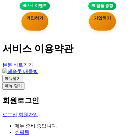
🎁 3+1 이벤트
🎁 샘플 증정
가입하기
가입하기
서비스 이용약관
본문 바로가기
메뉴열기
메뉴 닫기
회원로그인
로그인
회원가입
메뉴 준비 중입니다.
쇼핑몰