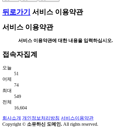
뒤로가기
서비스 이용약관
서비스 이용약관
서비스 이용약관에 대한 내용을 입력하십시오.
접속자집계
오늘
51
어제
74
최대
549
전체
16,604
회사소개
개인정보처리방침
서비스이용약관
Copyright ©
소유하신 도메인.
All rights reserved.