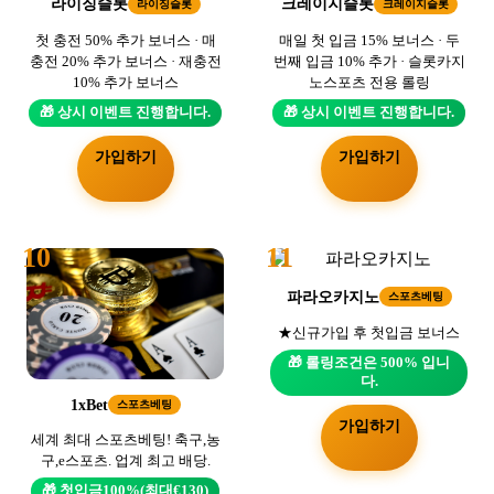
라이징슬롯
크레이지슬롯
라이징슬롯
크레이지슬롯
첫 충전 50% 추가 보너스 · 매
매일 첫 입금 15% 보너스 · 두
충전 20% 추가 보너스 · 재충전
번째 입금 10% 추가 · 슬롯카지
10% 추가 보너스
노스포츠 전용 롤링
🎁 상시 이벤트 진행합니다.
🎁 상시 이벤트 진행합니다.
가입하기
가입하기
10
11
파라오카지노
스포츠베팅
★신규가입 후 첫입금 보너스
🎁 롤링조건은 500% 입니
다.
1xBet
스포츠베팅
가입하기
세계 최대 스포츠베팅! 축구,농
구,e스포츠. 업계 최고 배당.
🎁 첫입금100%(최대€130)